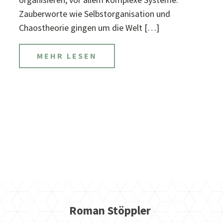
Zauberworte wie Selbstorganisation und
Chaostheorie gingen um die Welt […]
MEHR LESEN
Roman Stöppler