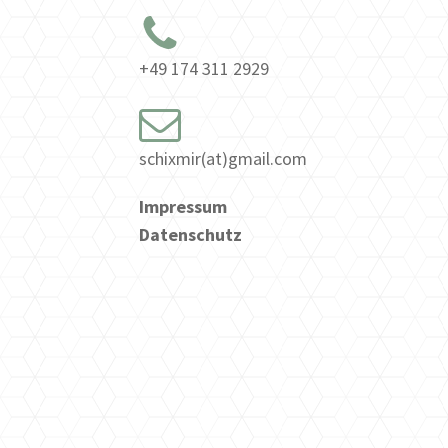
+49 174 311 2929
schixmir(at)gmail.com
Impressum
Datenschutz