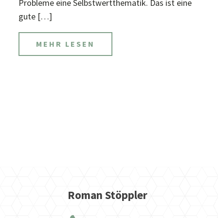
Probleme eine Selbstwertthematik. Das ist eine
gute […]
MEHR LESEN
Roman Stöppler