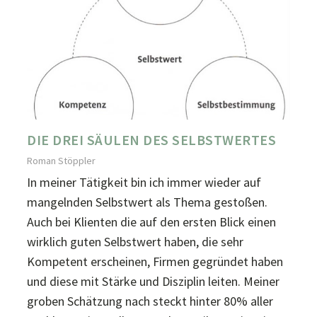
DIE DREI SÄULEN DES SELBSTWERTES
Roman Stöppler
In meiner Tätigkeit bin ich immer wieder auf
mangelnden Selbstwert als Thema gestoßen.
Auch bei Klienten die auf den ersten Blick einen
wirklich guten Selbstwert haben, die sehr
Kompetent erscheinen, Firmen gegründet haben
und diese mit Stärke und Disziplin leiten. Meiner
groben Schätzung nach steckt hinter 80% aller