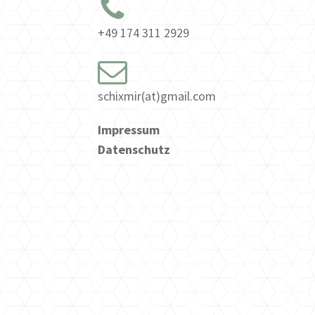
+49 174 311 2929
schixmir(at)gmail.com
Impressum
Datenschutz