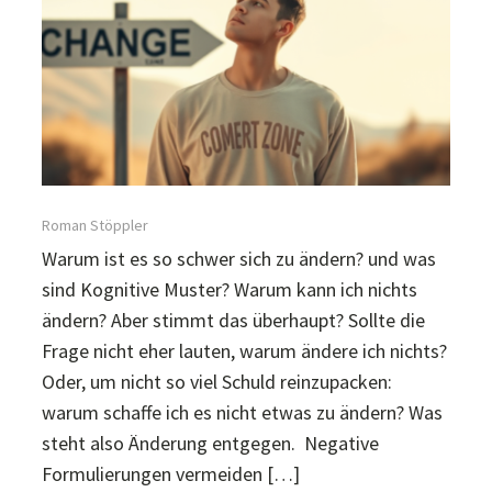
Roman Stöppler
Warum ist es so schwer sich zu ändern? und was
sind Kognitive Muster? Warum kann ich nichts
ändern? Aber stimmt das überhaupt? Sollte die
Frage nicht eher lauten, warum ändere ich nichts?
Oder, um nicht so viel Schuld reinzupacken:
warum schaffe ich es nicht etwas zu ändern? Was
steht also Änderung entgegen. Negative
Formulierungen vermeiden […]